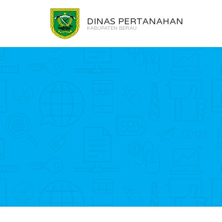
DINAS PERTANAHAN
KABUPATEN BERAU